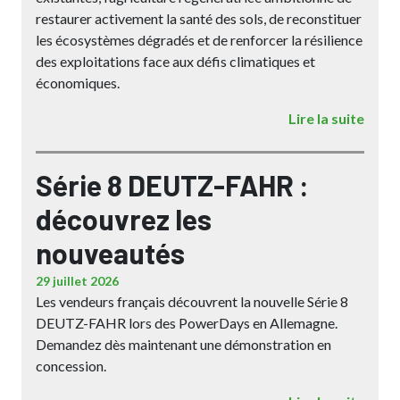
restaurer activement la santé des sols, de reconstituer
les écosystèmes dégradés et de renforcer la résilience
des exploitations face aux défis climatiques et
économiques.
Lire la suite
Série 8 DEUTZ-FAHR :
découvrez les
nouveautés
29 juillet 2026
Les vendeurs français découvrent la nouvelle Série 8
DEUTZ-FAHR lors des PowerDays en Allemagne.
Demandez dès maintenant une démonstration en
concession.