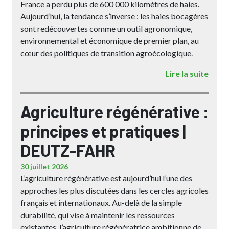
France a perdu plus de 600 000 kilomètres de haies.
Aujourd’hui, la tendance s’inverse : les haies bocagères
sont redécouvertes comme un outil agronomique,
environnemental et économique de premier plan, au
cœur des politiques de transition agroécologique.
Lire la suite
Agriculture régénérative :
principes et pratiques |
DEUTZ-FAHR
30 juillet 2026
L’agriculture régénérative est aujourd’hui l’une des
approches les plus discutées dans les cercles agricoles
français et internationaux. Au-delà de la simple
durabilité, qui vise à maintenir les ressources
existantes, l’agriculture régénératrice ambitionne de