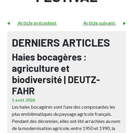
Article précedent
Article suivant
DERNIERS ARTICLES
Haies bocagères :
agriculture et
biodiversité | DEUTZ-
FAHR
5 août 2026
Les haies bocagères sont l’une des composantes les
plus emblématiques du paysage agricole français.
Pendant des décennies, elles ont été arrachées au nom
de la modernisation agricole, entre 1950 et 1990, la